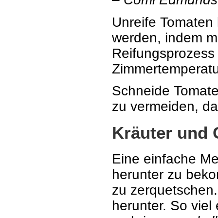
Unreife Tomaten 
werden, indem ma
Reifungsprozess 
Zimmertemperatu
Schneide Tomate
zu vermeiden, da
Kräuter und
Eine einfache M
herunter zu beko
zu zerquetschen.
herunter. So viel